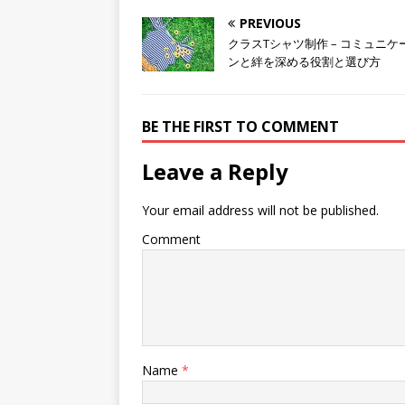
PREVIOUS
クラスTシャツ制作 – コミュニケ
ンと絆を深める役割と選び方
BE THE FIRST TO COMMENT
Leave a Reply
Your email address will not be published.
Comment
Name
*