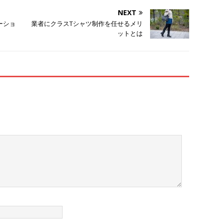
NEXT
ーショ
業者にクラスTシャツ制作を任せるメリ
ットとは