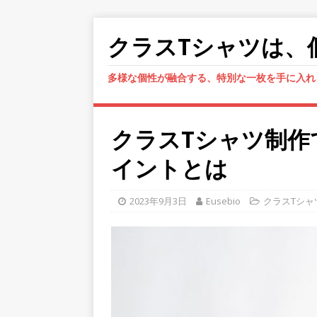
クラスTシャツは、
多様な個性が融合する、特別な一枚を手に入れ
クラスTシャツ制作
イントとは
2023年9月3日
Eusebio
クラスTシャ