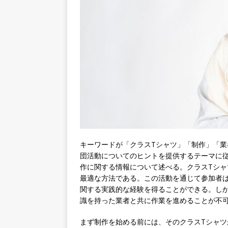
キーワードが「クラスTシャツ」「制作」「
団活動についてのヒントを提供するテーマに
作に関する情報について述べる。
クラスTシ
最適な方法である。この活動を通じて参加者
関する実践的な経験を得ることができる。し
識を持った業者と共に作業を進めることが不
まず制作を始める前には、そのクラスTシャ